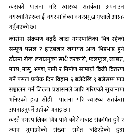
त्यसको पालना गरि स्वास्थ्य सतर्कता अपनाउन
नगरबासिहरूलाई नगरपालिका नगरप्रमुख गुप्ताले आग्रह
गर्नुभएको छ।
काेराेना संक्रमण बढ्दै जादा नगरपालिका भित्र रहेको
सम्पूर्ण पसल र हाटबजार लगायत अन्य भिडभाड हुने
ठाँउमा राेक लगाउनुका साथै तरकारी, फलफूल, खाद्यन्न,
माछा, मासु, अण्डा, पानी र निर्माण सामाग्री विक्री वितरण
गर्ने पसल प्रत्येक दिन विहान ६ बजेदेखि ९ बजेसम्म मात्र
सञ्चालन गर्न जिल्ला प्रशासनले जारि गरिएको सुचानामा
भनिएको हुदा सोही पालना गरि स्वास्थ्य सतर्कता
अपनाउनुपर्ने उहाँको भनाइ छ ।
त्यस्तै नगरपालिका भित्र पनि काेराेनाबाट संक्रमित हुने र
ज्यान गुमाउनेकाे संख्या समेत बढिरहेको हुदा