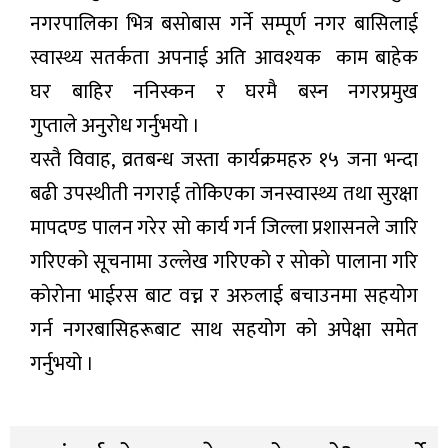
नगरपालिका भित्र बसाेबास गर्ने सम्पूर्ण नगर बासिलाई
स्वास्थ्य सतर्कता अपनाई अति आवश्यक काम बाहेक
घर बाहिर ननिस्कन र घरमै बस्न नगरप्रमुख
गुप्ताले अनुरोध गर्नुभयो ।
यस्तै विवाह, व्रतबन्ध जस्ता कार्यक्रमहरु १५ जना भन्दा
बढी उपस्थीती नगराई तोकिएका जनस्वास्थ्य तथा सुरक्षा
मापदण्ड पालन गरेर सो कार्य गर्न जिल्ला प्रशासनले जारि
गरिएको सूचनामा उल्लेख गरिएको र साेकाे पालाना गरि
काेराेना भाईरस बाट वच्न र अरुलाई बचाउनमा सहयोग
गर्न नगरबासिहरूबाट साथ सहयोग काे अपेक्षा समेत
गर्नुभयो ।