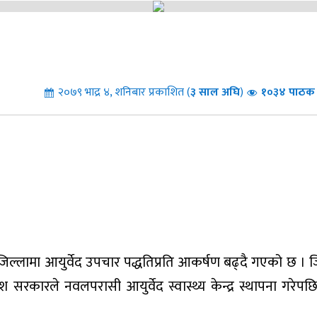
२०७९ भाद्र ४, शनिबार प्रकाशित (
३
साल अघि
)
१०३४ पाठक 
जिल्लामा आयुर्वेद उपचार पद्धतिप्रति आकर्षण बढ्दै गएको छ । ज
सरकारले नवलपरासी आयुर्वेद स्वास्थ्य केन्द्र स्थापना गरेपछि