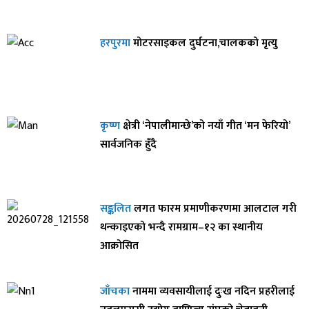
हरपुरमा
मोटरसाइकल दुर्घटना,चालकको मृत्यु
कृष्ण
क्षेत्री ‘नेपालीमान्छे’को नयाँ गीत ‘मन फेरियो’
सार्वजनिक हुँदै
सङ्कलित
लगत फारम प्रमाणीकरणमा आलटाल गरी
थन्काइएको भन्दै रामग्राम–१२ का स्थानीय
आक्रोसित
जाँचका
नाममा व्यवसायीलाई दुःख नदिन प्रहरीलाई