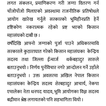
लगत संकलन, प्रमाणिकरण गरी जग्गा वितरण गर्न
चाँजोपाँजो मिलाएको अवस्थामा राजनीतिक प्रतिषोधले
आयोग खारेख गर्नुले सरकारको भूमिहीनप्रति हेर्ने
दृष्टिकोण नकरात्मक रहेको प्रष्ट भएको किसान
महासंघको दाबी छ ।
वर्षाैँदेखि आफ्नो जग्गाको पुर्जा पाउने अधिकारमाथि
सरकारले कुठाराघात गरेको किसान महासंघका केन्द्रिय
सदस्य तथा जिल्ला ईन्चार्ज थर्कबहादुर सारुले
बताउनुभयो । निर्णय पुर्नविचार नगरे आन्दोलन गर्ने उहाँले
बताउनुभयो । उक्त अवसरमा अखिल नेपाल किसान
महासंघका केन्द्रिय सदस्य शेरबहादुर आचार्य, नेकपा
एमालेका नेता धनपद यादव, भूमि आयोगका विज्ञ सदस्य
बद्रीमान श्रेष्ठ लगायतको पनि सहभागिता थियो ।