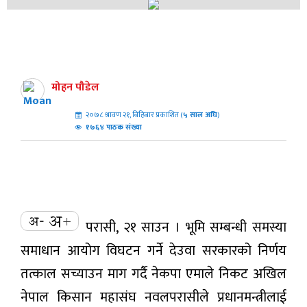
मोहन पौडेल
२०७८ श्रावण २१, बिहिबार प्रकाशित (
५
साल अघि
)
१७६४ पाठक संख्या
परासी, २१ साउन । भूमि सम्बन्धी समस्या
समाधान आयोग विघटन गर्ने देउवा सरकारको निर्णय
तत्काल सच्याउन माग गर्दै नेकपा एमाले निकट अखिल
नेपाल किसान महासंघ नवलपरासीले प्रधानमन्त्रीलाई