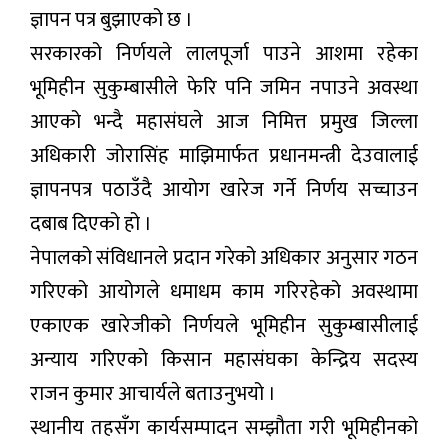
ज्ञापन पत्र बुझाएको छ ।
सरकारको निर्णयले लालपूर्जा पाउने आशमा रहेका
भूमिहीन सुकुम्बासीले फेरि पनि जमिन नपाउने अवस्था
आएको भन्दै महासंघले आज निमित्त प्रमुख जिल्ला
अधिकारी जोरासिंह माझिमार्फत प्रधानमन्त्री देउवालाई
ज्ञापनपत्र पठाउँदै आयोग खारेज गर्ने निर्णय सच्चाउन
दबाब दिएको हो ।
नेपालको संविधानले प्रदान गरेको अधिकार अनुसार गठन
गरिएको आयोगले धमाधम काम गरिरहेको अवस्थामा
एकाएक खारेजीको निर्णयले भूमिहीन सुकुम्बासीलाई
अन्याय गरिएको किसान महासंघका केन्द्रिय सदस्य
राजन कुमार आचार्यले बताउनुभयो ।
स्थानीय तहसँग कार्यसम्पादन सम्झौता गरी भूमिहीनको