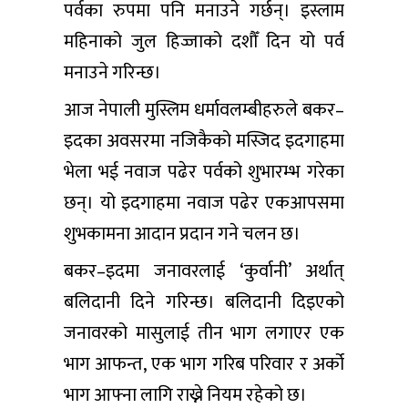
पर्वका रुपमा पनि मनाउने गर्छन्। इस्लाम
महिनाको जुल हिज्जाको दशौँ दिन यो पर्व
मनाउने गरिन्छ।
आज नेपाली मुस्लिम धर्मावलम्बीहरुले बकर–
इदका अवसरमा नजिकैको मस्जिद इदगाहमा
भेला भई नवाज पढेर पर्वको शुभारम्भ गरेका
छन्। यो इदगाहमा नवाज पढेर एकआपसमा
शुभकामना आदान प्रदान गने चलन छ।
बकर–इदमा जनावरलाई ‘कुर्वानी’ अर्थात्
बलिदानी दिने गरिन्छ। बलिदानी दिइएको
जनावरको मासुलाई तीन भाग लगाएर एक
भाग आफन्त, एक भाग गरिब परिवार र अर्को
भाग आफ्ना लागि राख्ने नियम रहेको छ।