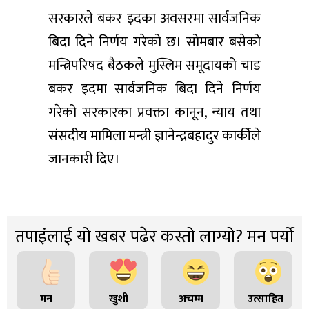
सरकारले बकर इदका अवसरमा सार्वजनिक
बिदा दिने निर्णय गरेको छ। सोमबार बसेको
मन्त्रिपरिषद बैठकले मुस्लिम समूदायको चाड
बकर इदमा सार्वजनिक बिदा दिने निर्णय
गरेको सरकारका प्रवक्ता कानून, न्याय तथा
संसदीय मामिला मन्त्री ज्ञानेन्द्रबहादुर कार्कीले
जानकारी दिए।
तपाइंलाई यो खबर पढेर कस्तो लाग्यो? मन पर्यो
मन
खुशी
अचम्म
उत्साहित