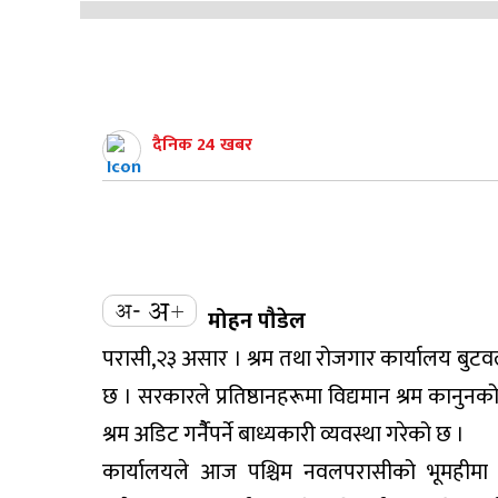
दैनिक 24 खबर
मोहन पौडेल
परासी,२३ असार । श्रम तथा रोजगार कार्यालय बुटव
छ । सरकारले प्रतिष्ठानहरूमा विद्यमान श्रम कानुन
श्रम अडिट गर्नैैपर्ने बाध्यकारी व्यवस्था गरेको छ ।
कार्यालयले आज पश्चिम नवलपरासीको भूमहीमा श