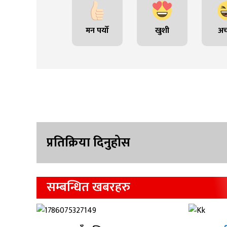
मन पर्यो
खुशी
अच
प्रतिक्रिया दिनुहोस
सम्बन्धित खबरहरु