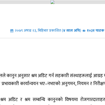
२०७९ अषाढ २३, बिहिबार प्रकाशित (
४
साल अघि
)
१०३१ पाठक 
लले कानुन अनुसार श्रम अडिट गर्न सहकारी संस्थाहरूलाई आग्रह 
को प्रभावकारी कार्यान्वयन भए–नभएको अनुगमन, नियमन र निरीक्षण
्रम अडिट र श्रम सम्बन्धि कानुनको विषयमा रोजगारदाताह