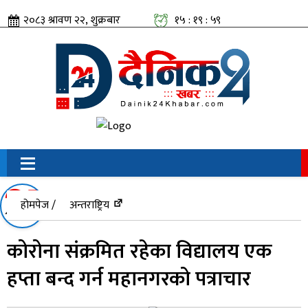
२०८३ श्रावण २२, शुक्रबार
१५ : १९ : ५९
सामाजिक संजालतिर:
होमपेज /
अन्तराष्ट्रिय
कोरोना संक्रमित रहेका विद्यालय एक
हप्ता बन्द गर्न महानगरको पत्राचार