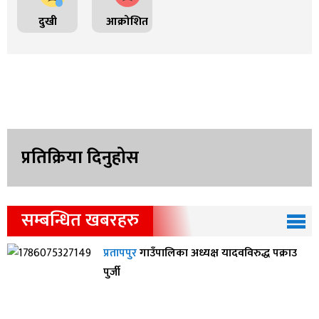
दुखी
आक्रोशित
प्रतिक्रिया दिनुहोस
सम्बन्धित खबरहरु
प्रतापपुर
गाउँपालिका अध्यक्ष यादवविरुद्ध पक्राउ
पुर्जी