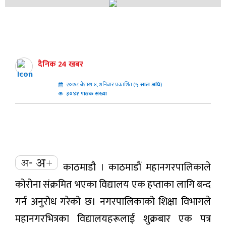
दैनिक 24 खबर
२०७८ बैशाख ४, शनिबार प्रकाशित (
५
साल अघि
)
३०४१ पाठक संख्या
काठमाडौ । काठमाडौं महानगरपालिकाले
कोरोना संक्रमित भएका विद्यालय एक हप्ताका लागि बन्द
गर्न अनुरोध गरेको छ। नगरपालिकाको शिक्षा विभागले
महानगरभित्रका विद्यालयहरूलाई शुक्रबार एक पत्र