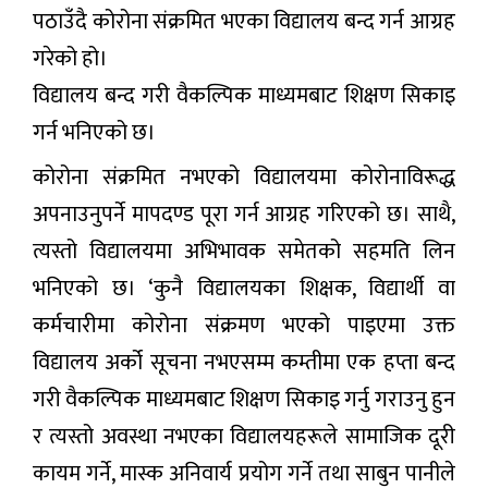
पठाउँदै कोरोना संक्रमित भएका विद्यालय बन्द गर्न आग्रह
गरेको हो।
विद्यालय बन्द गरी वैकल्पिक माध्यमबाट शिक्षण सिकाइ
गर्न भनिएको छ।
कोरोना संक्रमित नभएको विद्यालयमा कोरोनाविरूद्ध
अपनाउनुपर्ने मापदण्ड पूरा गर्न आग्रह गरिएको छ। साथै,
त्यस्तो विद्यालयमा अभिभावक समेतको सहमति लिन
भनिएको छ। ‘कुनै विद्यालयका शिक्षक, विद्यार्थी वा
कर्मचारीमा कोरोना संक्रमण भएको पाइएमा उक्त
विद्यालय अर्को सूचना नभएसम्म कम्तीमा एक हप्ता बन्द
गरी वैकल्पिक माध्यमबाट शिक्षण सिकाइ गर्नु गराउनु हुन
र त्यस्तो अवस्था नभएका विद्यालयहरूले सामाजिक दूरी
कायम गर्ने, मास्क अनिवार्य प्रयोग गर्ने तथा साबुन पानीले