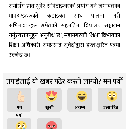
राम्रोसँग हात धुनेर सेनिटाइजरको प्रयोग गर्ने लगायतका
मापदण्डहरूको कडाइका साथ पालना गरी
अभिभावकहरू समेतको सहमतिमा विद्यालय सञ्चालन
गर्नुरगराउनुहुन अनुरोध छ’, महानगरको शिक्षा विभागका
शिक्षा अधिकारी रामप्रसाद सुवेदीद्वारा हस्ताक्षरित पत्रमा
उल्लेख छ।
तपाइंलाई यो खबर पढेर कस्तो लाग्यो? मन पर्यो
मन
खुशी
अचम्म
उत्साहित
पर्यो