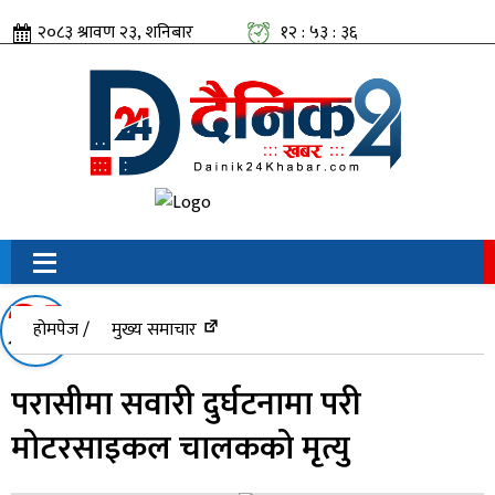
२०८३ श्रावण २३, शनिबार
१२ : ५३ : ३६
सामाजिक संजालतिर:
होमपेज /
मुख्य समाचार
परासीमा सवारी दुर्घटनामा परी
मोटरसाइकल चालकको मृत्यु