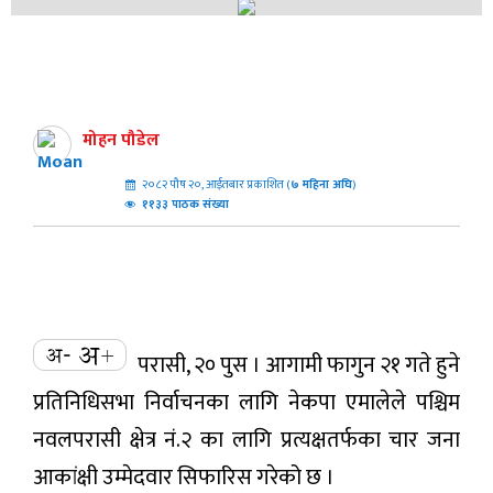
मोहन पौडेल
२०८२ पौष २०, आईतबार प्रकाशित (
७
महिना अघि
)
११३३ पाठक संख्या
परासी, २० पुस । आगामी फागुन २१ गते हुने
प्रतिनिधिसभा निर्वाचनका लागि नेकपा एमालेले पश्चिम
नवलपरासी क्षेत्र नं.२ का लागि प्रत्यक्षतर्फका चार जना
आकांक्षी उम्मेदवार सिफारिस गरेको छ ।