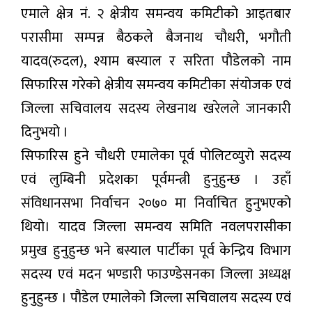
एमाले क्षेत्र नं. २ क्षेत्रीय समन्वय कमिटीको आइतबार
परासीमा सम्पन्न बैठकले बैजनाथ चौधरी, भगौती
यादव(रुदल), श्याम बस्याल र सरिता पौडेलको नाम
सिफारिस गरेको क्षेत्रीय समन्वय कमिटीका संयोजक एवं
जिल्ला सचिवालय सदस्य लेखनाथ खरेलले जानकारी
दिनुभयो ।
सिफारिस हुने चौधरी एमालेका पूर्व पोलिटव्युरो सदस्य
एवं लुम्बिनी प्रदेशका पूर्वमन्त्री हुनुहुन्छ । उहाँ
संविधानसभा निर्वाचन २०७० मा निर्वाचित हुनुभएको
थियो। यादव जिल्ला समन्वय समिति नवलपरासीका
प्रमुख हुनुहुन्छ भने बस्याल पार्टीका पूर्व केन्द्रिय विभाग
सदस्य एवं मदन भण्डारी फाउण्डेसनका जिल्ला अध्यक्ष
हुनुहुन्छ । पौडेल एमालेको जिल्ला सचिवालय सदस्य एवं