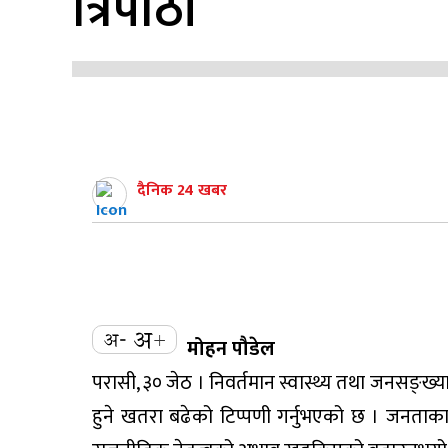
त्रिपाठी
दैनिक 24 खबर
मोहन पौडेल
परासी, ३० जेठ । निवर्तमान स्वास्थ्य तथा जनसङ्ख्या
हुने खतरा बढेको टिप्पणी गर्नुभएको छ । जनताका