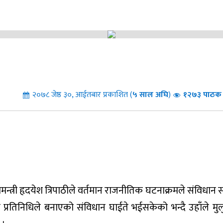
२०७८ जेष्ठ ३०, आईतबार प्रकाशित (
५
साल अघि
)
१२७३ पाठक स
मन्त्री हृदयेश त्रिपाठीले वर्तमान राजनीतिक घटनाक्रमले संविधान 
 प्रतिनिधिले बनाएको संविधान घाईते भईसकेको भन्दै उहाँले मु