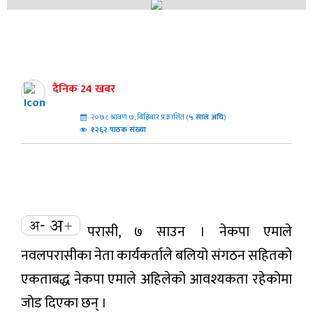
दैनिक 24 खबर
२०७८ श्रावण ७, बिहिबार प्रकाशित (
५
साल अघि
)
१२६२ पाठक संख्या
परासी, ७ साउन । नेकपा एमाले
नवलपरासीका नेता कार्यकर्ताले बलियो संगठन सहितको
एकताबद्ध नेकपा एमाले अहिलेको आवश्यकता रहेकोमा
जोड दिएका छन् ।