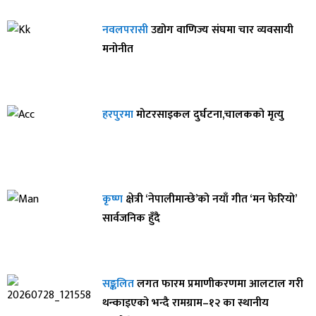
नवलपरासी
उद्योग वाणिज्य संघमा चार व्यवसायी
मनोनीत
हरपुरमा
मोटरसाइकल दुर्घटना,चालकको मृत्यु
कृष्ण
क्षेत्री ‘नेपालीमान्छे’को नयाँ गीत ‘मन फेरियो’
सार्वजनिक हुँदै
सङ्कलित
लगत फारम प्रमाणीकरणमा आलटाल गरी
थन्काइएको भन्दै रामग्राम–१२ का स्थानीय