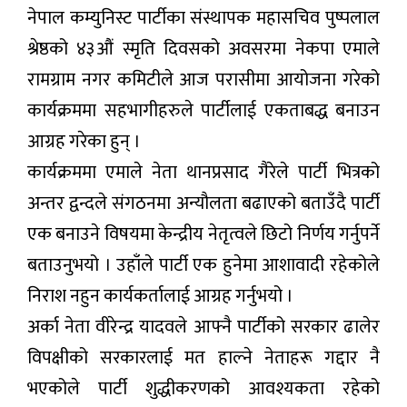
नेपाल कम्युनिस्ट पार्टीका संस्थापक महासचिव पुष्पलाल
श्रेष्ठको ४३औं स्मृति दिवसको अवसरमा नेकपा एमाले
रामग्राम नगर कमिटीले आज परासीमा आयोजना गरेको
कार्यक्रममा सहभागीहरुले पार्टीलाई एकताबद्ध बनाउन
आग्रह गरेका हुन् ।
कार्यक्रममा एमाले नेता थानप्रसाद गैरेले पार्टी भित्रको
अन्तर द्वन्दले संगठनमा अन्यौलता बढाएको बताउँदै पार्टी
एक बनाउने विषयमा केन्द्रीय नेतृत्वले छिटो निर्णय गर्नुपर्ने
बताउनुभयो । उहाँले पार्टी एक हुनेमा आशावादी रहेकोले
निराश नहुन कार्यकर्तालाई आग्रह गर्नुभयो ।
अर्का नेता वीरेन्द्र यादवले आफ्नै पार्टीको सरकार ढालेर
विपक्षीको सरकारलाई मत हाल्ने नेताहरू गद्दार नै
भएकोले पार्टी शुद्धीकरणको आवश्यकता रहेको