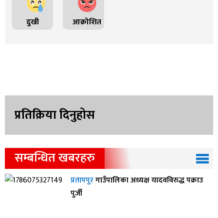
दुखी
आक्रोशित
प्रतिक्रिया दिनुहोस
सम्बन्धित खबरहरु
प्रतापपुर
गाउँपालिका अध्यक्ष यादवविरुद्ध पक्राउ
पुर्जी