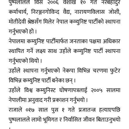
पुष्पलालले विसं २००६ वैशाख १० गते नरबहादुर
कर्माचार्य, निरञ्जनगोविन्द वैद्य, नारायणविलास जोशी,
मोतीदेवी श्रेष्ठसँग मिलेर नेपाल कम्युनिष्ट पार्टीको स्थापना
गर्नुभएको हो ।
नेपालमा कम्युनिष्ट पार्टीमार्फत जनताका पक्षमा अधिकार
स्थापित गर्ने लक्ष्य साथ उहाँले कम्युनिष्ट पार्टी स्थापना
गर्नुभएको थियो ।
उहाँले स्थापना गर्नुभएको नेकपा विभिन्न चरणमा फुटेर
विभिन्न कम्युनिष्ट पार्टी बनेका छन् ।
उहाँले विश्व कम्युनिस्ट घोषणापत्रलाई २००५ सालमा
नेपालीमा अनुवाद गरी प्रकाशन गर्नुभयो ।
राजाले ०१७ साल पुस १ गते प्रजातन्त्र हत्याएपछि
पुष्पलालले लामो भूमिगत र निर्वासित जीवन बिताउनुभयो